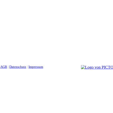
|
AGB
|
Datenschutz
|
Impressum