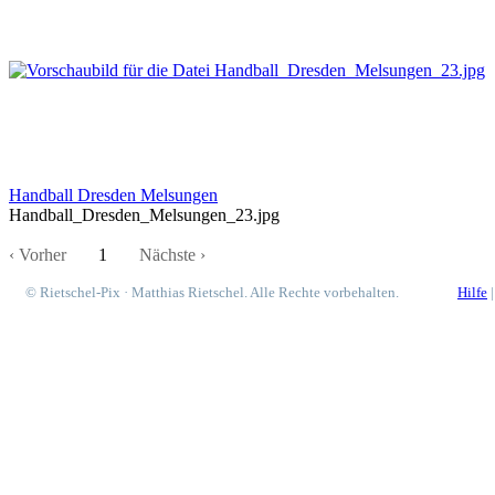
Handball Dresden Melsungen
Handball_Dresden_Melsungen_23.jpg
‹ Vorher
1
Nächste ›
© Rietschel-Pix · Matthias Rietschel. Alle Rechte vorbehalten.
Hilfe