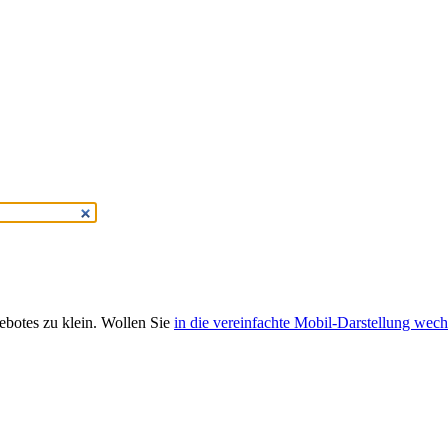
gebotes zu klein. Wollen Sie
in die vereinfachte Mobil-Darstellung wech