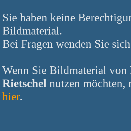
Sie haben keine Berechtig
Bildmaterial.
Bei Fragen wenden Sie sich 
Wenn Sie Bildmaterial von
Rietschel
nutzen möchten, re
hier
.