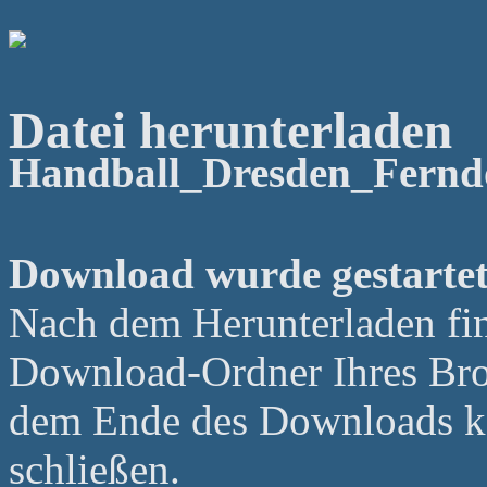
Datei herunterladen
Handball_Dresden_Ferndo
Download wurde gestartet
Nach dem Herunterladen fin
Download-Ordner Ihres Bro
dem Ende des Downloads kö
schließen.