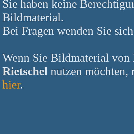
Sie haben keine Berechtig
Bildmaterial.
Bei Fragen wenden Sie sich 
Wenn Sie Bildmaterial von
Rietschel
nutzen möchten, re
hier
.