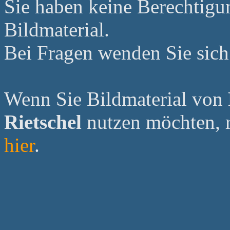
Sie haben keine Berechtig
Bildmaterial.
Bei Fragen wenden Sie sich 
Wenn Sie Bildmaterial von
Rietschel
nutzen möchten, re
hier
.