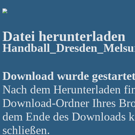
Datei herunterladen
Handball_Dresden_Melsu
Download wurde gestartet
Nach dem Herunterladen fin
Download-Ordner Ihres Bro
dem Ende des Downloads kö
schließen.