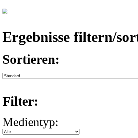
Ergebnisse filtern/sor
Sortieren:
Filter:
Medientyp: